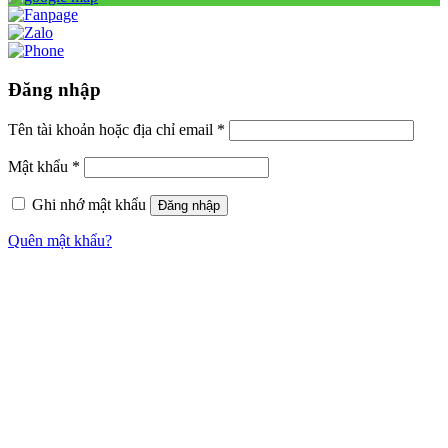
Đăng nhập
Tên tài khoản hoặc địa chỉ email
*
Mật khẩu
*
Ghi nhớ mật khẩu
Đăng nhập
Quên mật khẩu?