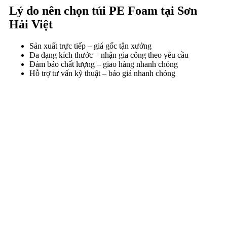
Lý do nên chọn túi PE Foam tại Sơn
Hải Việt
Sản xuất trực tiếp – giá gốc tận xưởng
Đa dạng kích thước – nhận gia công theo yêu cầu
Đảm bảo chất lượng – giao hàng nhanh chóng
Hỗ trợ tư vấn kỹ thuật – báo giá nhanh chóng