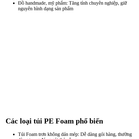
Đồ handmade, mỹ phẩm:
Tăng tính chuyên nghiệp, giữ
nguyên hình dạng sản phẩm
Các loại túi PE Foam phổ biến
Túi Foam trơn không dán mép: Dễ dàng gói hàng, thường