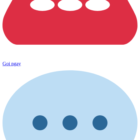
Goi ngay