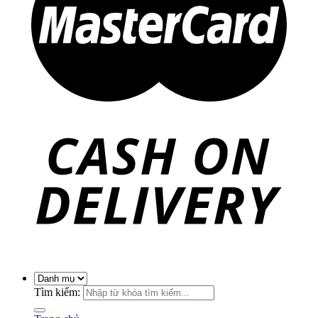
Tìm kiếm: