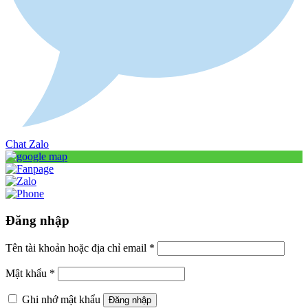
Chat Zalo
Đăng nhập
Tên tài khoản hoặc địa chỉ email
*
Mật khẩu
*
Ghi nhớ mật khẩu
Đăng nhập