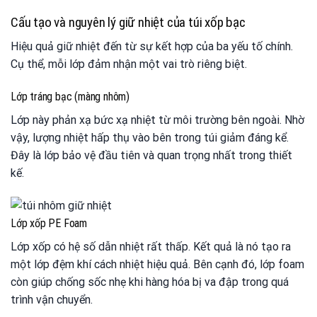
Cấu tạo và nguyên lý giữ nhiệt của túi xốp bạc
Hiệu quả giữ nhiệt đến từ sự kết hợp của ba yếu tố chính.
Cụ thể, mỗi lớp đảm nhận một vai trò riêng biệt.
Lớp tráng bạc (màng nhôm)
Lớp này phản xạ bức xạ nhiệt từ môi trường bên ngoài. Nhờ
vậy, lượng nhiệt hấp thụ vào bên trong túi giảm đáng kể.
Đây là lớp bảo vệ đầu tiên và quan trọng nhất trong thiết
kế.
Lớp xốp PE Foam
Lớp xốp có hệ số dẫn nhiệt rất thấp. Kết quả là nó tạo ra
một lớp đệm khí cách nhiệt hiệu quả. Bên cạnh đó, lớp foam
còn giúp chống sốc nhẹ khi hàng hóa bị va đập trong quá
trình vận chuyển.