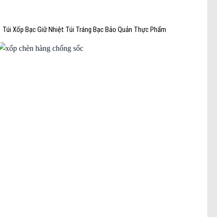
Túi Xốp Bạc Giữ Nhiệt Túi Tráng Bạc Bảo Quản Thực Phẩm