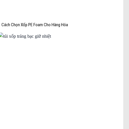
Cách Chọn Xốp PE Foam Cho Hàng Hóa