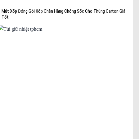
Mút Xốp Đóng Gói Xốp Chèn Hàng Chống Sốc Cho Thùng Carton Giá
Tốt