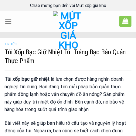
Skip
Chào mừng bạn đến với Mút xốp giá kho
to
content
TIN TỨC
Túi Xốp Bạc Giữ Nhiệt Túi Tráng Bạc Bảo Quản
Thực Phẩm
Túi xốp bạc giữ nhiệt
là lựa chọn được hàng nghìn doanh
nghiệp tin dùng. Bạn đang tìm giải pháp bảo quản thực
phẩm đông lạnh hoặc vận chuyển đồ ăn nóng? Sản phẩm
này giúp duy trì nhiệt độ ổn định. Bên cạnh đó, nó bảo vệ
hàng hóa trong suốt quá trình giao nhận.
Bài viết này sẽ giúp bạn hiểu rõ cấu tạo và nguyên lý hoạt
động của túi. Ngoài ra, bạn cũng sẽ biết cách chọn đúng