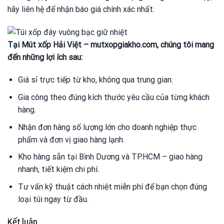
hãy liên hệ để nhận báo giá chính xác nhất.
Tại Mút xốp Hải Việt – mutxopgiakho.com, chúng tôi mang
đến những lợi ích sau:
Giá sỉ trực tiếp từ kho, không qua trung gian.
Gia công theo đúng kích thước yêu cầu của từng khách
hàng.
Nhận đơn hàng số lượng lớn cho doanh nghiệp thực
phẩm và đơn vị giao hàng lạnh.
Kho hàng sẵn tại Bình Dương và TP.HCM – giao hàng
nhanh, tiết kiệm chi phí.
Tư vấn kỹ thuật cách nhiệt miễn phí để bạn chọn đúng
loại túi ngay từ đầu.
Kết luận