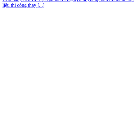
liệu thi công thay [...]