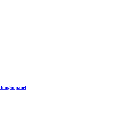
h ngăn panel