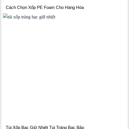
Cách Chọn Xốp PE Foam Cho Hàng Hóa
Túi Xốp Bạc Giữ Nhiệt Túi Tráng Bạc Bảo