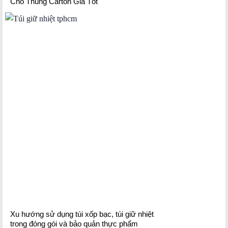
Cho Thùng Carton Giá Tốt
Xu hướng sử dụng túi xốp bạc, túi giữ nhiệt
trong đóng gói và bảo quản thực phẩm