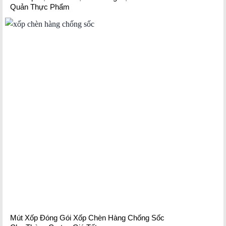
Quản Thực Phẩm
Mút Xốp Đóng Gói Xốp Chèn Hàng Chống Sốc