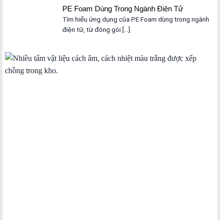
PE Foam Dùng Trong Ngành Điện Tử
Tìm hiểu ứng dụng của PE Foam dùng trong ngành
điện tử, từ đóng gói [...]