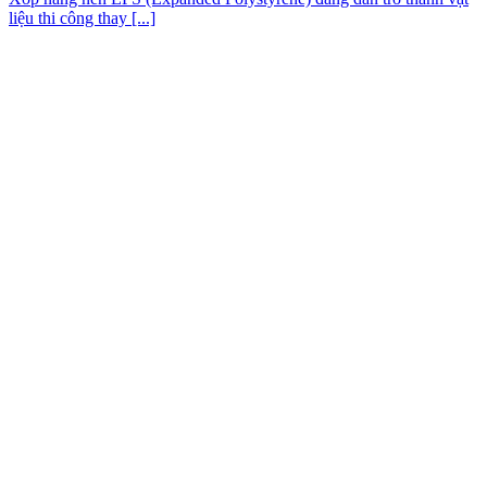
liệu thi công thay [...]