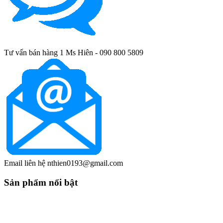
Tư vấn bán hàng 1 Ms Hiên - 090 800 5809
Email liên hệ nthien0193@gmail.com
Sản phẩm nổi bật