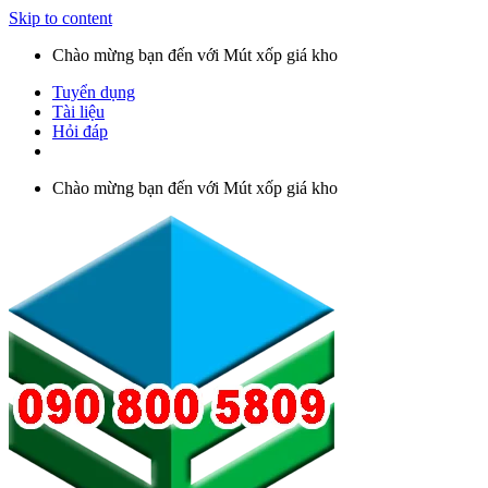
Skip to content
Chào mừng bạn đến với Mút xốp giá kho
Tuyển dụng
Tài liệu
Hỏi đáp
Chào mừng bạn đến với Mút xốp giá kho