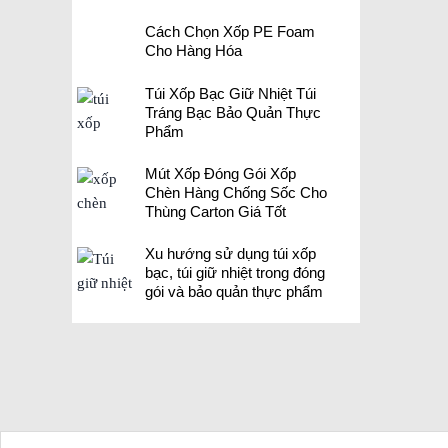
Cách Chọn Xốp PE Foam
Cho Hàng Hóa
Túi Xốp Bạc Giữ Nhiệt Túi
Tráng Bạc Bảo Quản Thực
Phẩm
Mút Xốp Đóng Gói Xốp
Chèn Hàng Chống Sốc Cho
Thùng Carton Giá Tốt
Xu hướng sử dụng túi xốp
bạc, túi giữ nhiệt trong đóng
gói và bảo quản thực phẩm