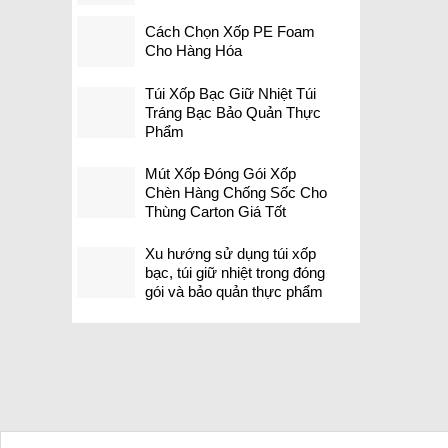
Cách Chọn Xốp PE Foam
Cho Hàng Hóa
Túi Xốp Bạc Giữ Nhiệt Túi
Tráng Bạc Bảo Quản Thực
Phẩm
Mút Xốp Đóng Gói Xốp
Chèn Hàng Chống Sốc Cho
Thùng Carton Giá Tốt
Xu hướng sử dụng túi xốp
bạc, túi giữ nhiệt trong đóng
gói và bảo quản thực phẩm