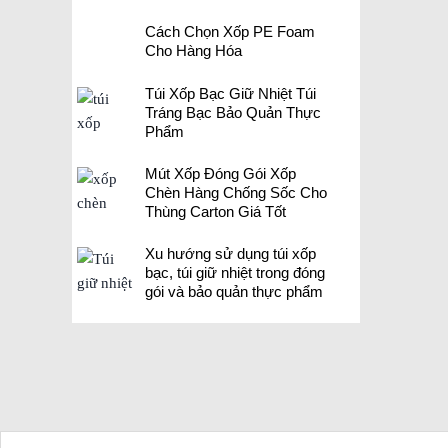
Cách Chọn Xốp PE Foam
Cho Hàng Hóa
Túi Xốp Bạc Giữ Nhiệt Túi
Tráng Bạc Bảo Quản Thực
Phẩm
Mút Xốp Đóng Gói Xốp
Chèn Hàng Chống Sốc Cho
Thùng Carton Giá Tốt
Xu hướng sử dụng túi xốp
bạc, túi giữ nhiệt trong đóng
gói và bảo quản thực phẩm