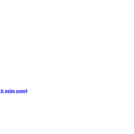
h ngăn panel