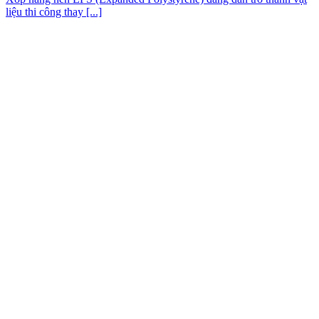
liệu thi công thay [...]