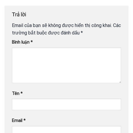
Trả lời
Email của bạn sẽ không được hiển thị công khai.
Các
trường bắt buộc được đánh dấu
*
Bình luận
*
Tên
*
Email
*