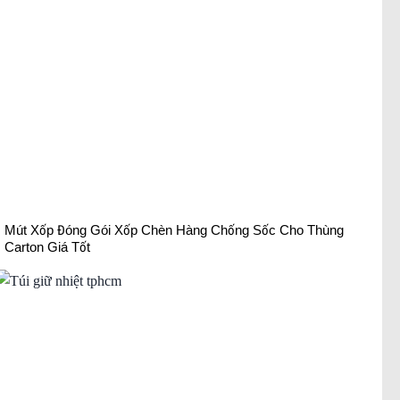
Mút Xốp Đóng Gói Xốp Chèn Hàng Chống Sốc Cho Thùng
Carton Giá Tốt