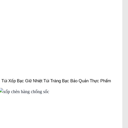
Túi Xốp Bạc Giữ Nhiệt Túi Tráng Bạc Bảo Quản Thực Phẩm