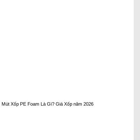
Mút Xốp PE Foam Là Gì? Giá Xốp năm 2026