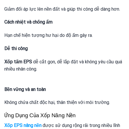
Giảm đối áp lực lên nền đất và giúp thi công dễ dàng hơn.
Cách nhiệt và chống ẩm
Hạn chế hiện tượng hư hại do độ ẩm gây ra.
Dễ thi công
Xốp tấm EPS
dễ cắt gọn, dễ lắp đặt và không yêu cầu quá
nhiều nhân công.
Bền vững và an toàn
Không chứa chất độc hại, thân thiện với môi trường.
Ứng Dụng Của Xốp Nâng Nền
Xốp EPS nâng nền
được sử dụng rộng rãi trong nhiều lĩnh