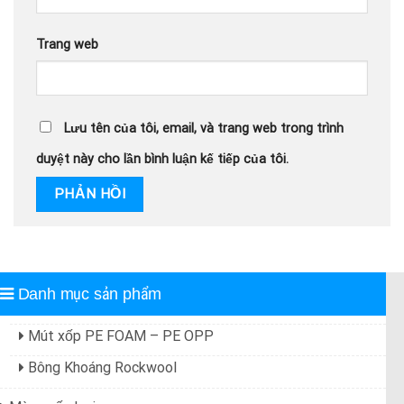
Trang web
Lưu tên của tôi, email, và trang web trong trình
duyệt này cho lần bình luận kế tiếp của tôi.
Danh mục sản phẩm
Mút xốp PE FOAM – PE OPP
Bông Khoáng Rockwool