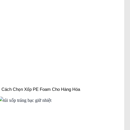
Cách Chọn Xốp PE Foam Cho Hàng Hóa