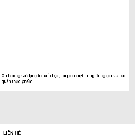
Xu hướng sử dụng túi xốp bạc, túi giữ nhiệt trong đóng gói và bảo
quản thực phẩm
LIÊN HỆ